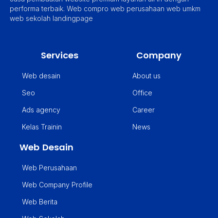
performa terbaik. Web compro web perusahaan web umkm
web sekolah landingpage
Services
Company
Web desain
About us
Seo
Office
Ads agency
Career
Kelas Trainin
News
Web Desain
Web Perusahaan
Web Company Profile
Web Berita