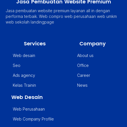
Jasa Pembuatan Website Premium
Jasa pembuatan website premium layanan all in dengan
performa terbaik. Web compro web perusahaan web umkm
web sekolah landingpage
Services
Company
Web desain
About us
Seo
Office
Ads agency
Career
Kelas Trainin
News
Web Desain
Web Perusahaan
Web Company Profile