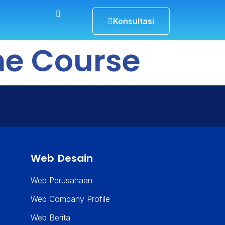
Konsultasi
ne Course
Web Desain
Web Perusahaan
Web Company Profile
Web Berita