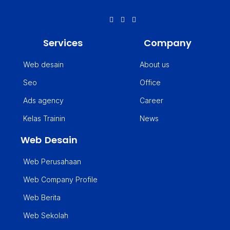
Services
Company
Web desain
About us
Seo
Office
Ads agency
Career
Kelas Trainin
News
Web Desain
Web Perusahaan
Web Company Profile
Web Berita
Web Sekolah