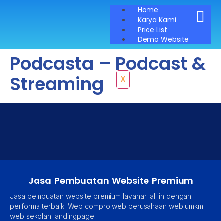
Home
Karya Kami
Price List
Demo Website
Podcasta – Podcast &
Streaming
X
Jasa Pembuatan Website Premium
Jasa pembuatan website premium layanan all in dengan
performa terbaik. Web compro web perusahaan web umkm
web sekolah landingpage