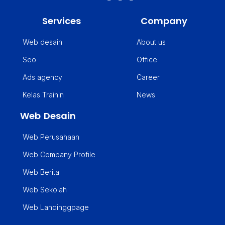
Services
Company
Web desain
About us
Seo
Office
Ads agency
Career
Kelas Trainin
News
Web Desain
Web Perusahaan
Web Company Profile
Web Berita
Web Sekolah
Web Landinggpage