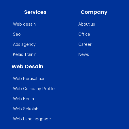
Services
Company
Web desain
About us
Seo
Office
Ads agency
Career
Kelas Trainin
News
Web Desain
Web Perusahaan
Web Company Profile
Web Berita
Web Sekolah
Web Landinggpage