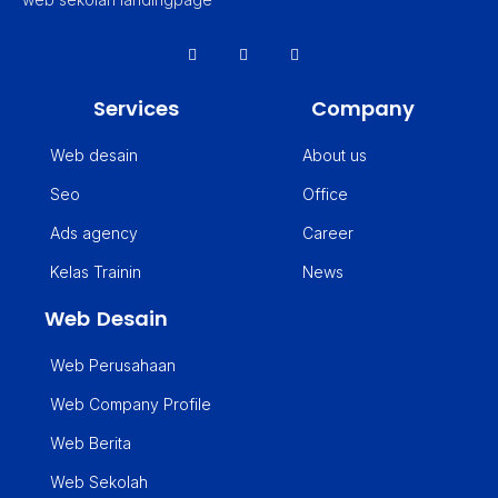
Services
Company
Web desain
About us
Seo
Office
Ads agency
Career
Kelas Trainin
News
Web Desain
Web Perusahaan
Web Company Profile
Web Berita
Web Sekolah