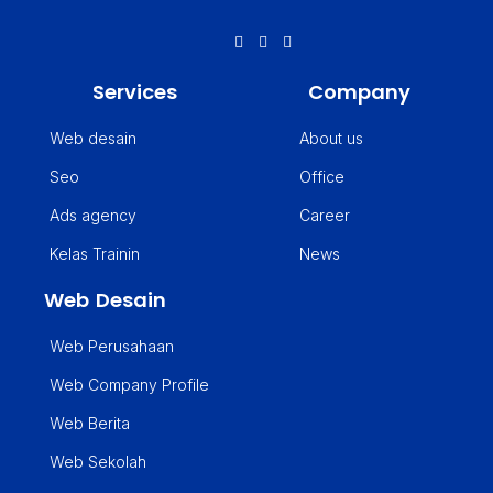
Services
Company
Web desain
About us
Seo
Office
Ads agency
Career
Kelas Trainin
News
Web Desain
Web Perusahaan
Web Company Profile
Web Berita
Web Sekolah