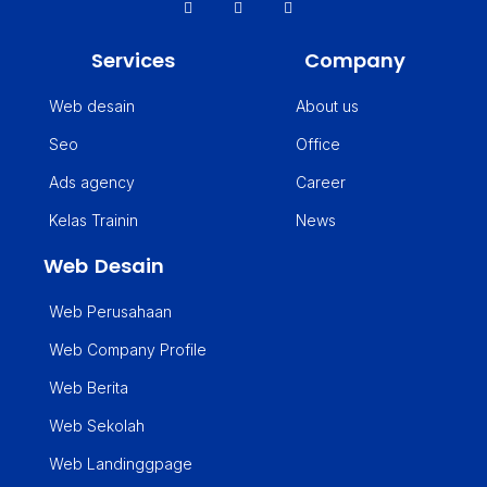
Services
Company
Web desain
About us
Seo
Office
Ads agency
Career
Kelas Trainin
News
Web Desain
Web Perusahaan
Web Company Profile
Web Berita
Web Sekolah
Web Landinggpage