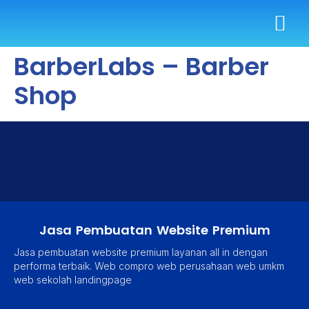
BarberLabs – Barber
Shop
Jasa Pembuatan Website Premium
Jasa pembuatan website premium layanan all in dengan
performa terbaik. Web compro web perusahaan web umkm
web sekolah landingpage